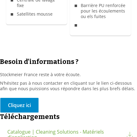
fixe
Barrière PU renforcée
pour les écoulements
Satellites mousse
ou els fuites
Besoin d’informations ?
Stockmeier France reste à votre écoute.
N’hésitez pas à nous contacter en cliquant sur le lien ci-dessous
afin que nous puissions vous répondre dans les plus brefs délais.
Cliquez ici
Téléchargements
Catalogue | Cleaning Solutions - Matériels