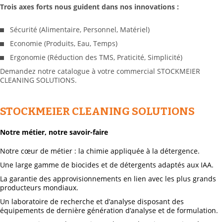
Trois axes forts nous guident dans nos innovations :
Sécurité (Alimentaire, Personnel, Matériel)
Economie (Produits, Eau, Temps)
Ergonomie (Réduction des TMS, Praticité, Simplicité)
Demandez notre catalogue à votre commercial STOCKMEIER
CLEANING SOLUTIONS.
STOCKMEIER CLEANING SOLUTIONS
Notre métier, notre savoir-faire
Notre cœur de métier : la chimie appliquée à la détergence.
Une large gamme de biocides et de détergents adaptés aux IAA.
La garantie des approvisionnements en lien avec les plus grands
producteurs mondiaux.
Un laboratoire de recherche et d’analyse disposant des
équipements de dernière génération d’analyse et de formulation.