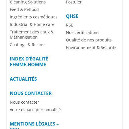
Cleaning Solutions
Postuler
Feed & Petfood
QHSE
Ingrédients cosmétiques
Industrial & Home care
RSE
Traitement des eaux &
Nos certifications
Méthanisation
Qualité de nos produits
Coatings & Resins
Environnement & Sécurité
INDEX D’ÉGALITÉ
FEMME-HOMME
ACTUALITÉS
NOUS CONTACTER
Nous contacter
Votre espace personnalisé
MENTIONS LÉGALES –