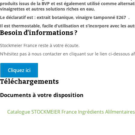
produits issus de la BVP et est également utilisé comme alternat
vinaigrettes et autres solutions riches en eau.
Le déclaratif est : extrait botanique, vinaigre tamponné E267 .
Il est thermostable, facile d’utilisation et s’incorpore avec les 
Besoin d’informations ?
Stockmeier France reste à votre écoute.
N’hésitez pas à nous contacter en cliquant sur le lien ci-dessous 
Cliquez ici
Téléchargements
Documents à votre disposition
Catalogue STOCKMEIER France Ingrédients Alilmentaires