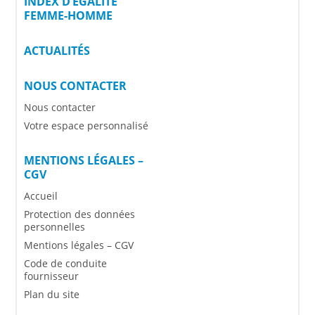
INDEX D’ÉGALITÉ
FEMME-HOMME
ACTUALITÉS
NOUS CONTACTER
Nous contacter
Votre espace personnalisé
MENTIONS LÉGALES –
CGV
Accueil
Protection des données
personnelles
Mentions légales – CGV
Code de conduite
fournisseur
Plan du site