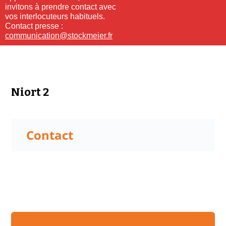
invitons à prendre contact avec
vos interlocuteurs habituels.
Contact presse :
communication@stockmeier.fr
Niort 2
Contact