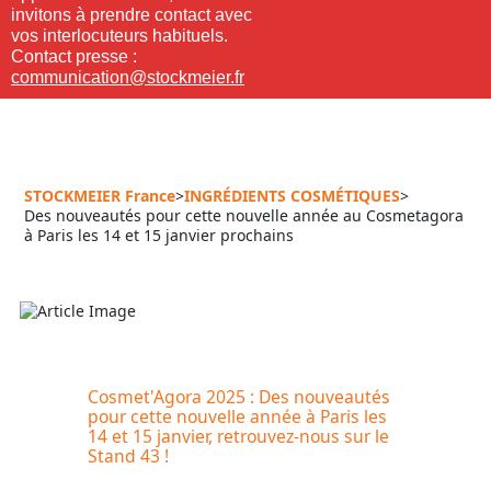
invitons à prendre contact avec
vos interlocuteurs habituels.
Contact presse :
communication@stockmeier.fr
STOCKMEIER France
>
INGRÉDIENTS COSMÉTIQUES
>
Des nouveautés pour cette nouvelle année au Cosmetagora
à Paris les 14 et 15 janvier prochains
Cosmet'Agora 2025 : Des nouveautés
pour cette nouvelle année à Paris les
14 et 15 janvier, retrouvez-nous sur le
Stand 43 !