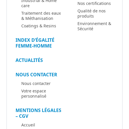
Industrial & Home
Nos certifications
care
Qualité de nos
Traitement des eaux
produits
& Méthanisation
Environnement &
Coatings & Resins
Sécurité
INDEX D’ÉGALITÉ
FEMME-HOMME
ACTUALITÉS
NOUS CONTACTER
Nous contacter
Votre espace
personnalisé
MENTIONS LÉGALES
– CGV
Accueil