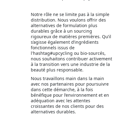
Notre rôle ne se limite pas à la simple
distribution. Nous voulons offrir des
alternatives de formulation plus
durables grâce à un sourcing
rigoureux de matières premières. Qu’il
s’agisse également d’ingrédients
fonctionnels issus de
l'hashtag#upcycling ou bio-sourcés,
nous souhaitons contribuer activement
à la transition vers une industrie de la
beauté plus responsable.
Nous travaillons main dans la main
avec nos partenaires pour poursuivre
dans cette démarche, à la fois
bénéfique pour l’environnement et en
adéquation avec les attentes
croissantes de nos clients pour des
alternatives durables.