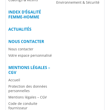
Environnement & Sécurité
INDEX D’ÉGALITÉ
FEMME-HOMME
ACTUALITÉS
NOUS CONTACTER
Nous contacter
Votre espace personnalisé
MENTIONS LÉGALES –
CGV
Accueil
Protection des données
personnelles
Mentions légales – CGV
Code de conduite
fournisseur